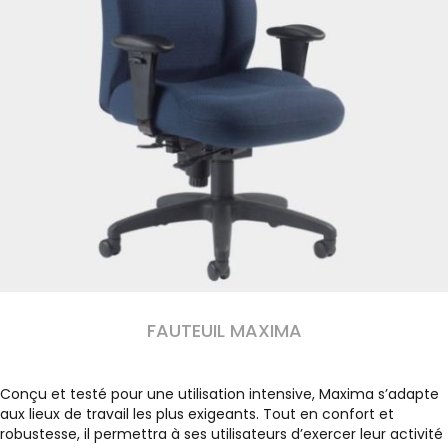
FAUTEUIL MAXIMA
Conçu et testé pour une utilisation intensive, Maxima s’adapte
aux lieux de travail les plus exigeants. Tout en confort et
robustesse, il permettra à ses utilisateurs d’exercer leur activité