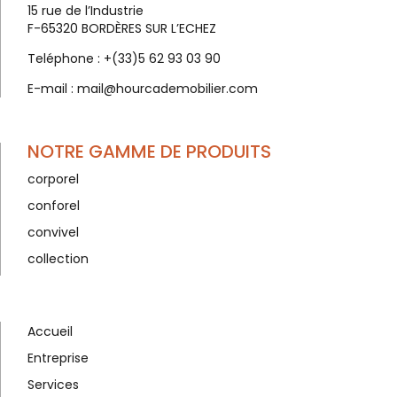
15 rue de l’Industrie
F-65320 BORDÈRES SUR L’ECHEZ
Teléphone :
+(33)5 62 93 03 90
E-mail :
mail@hourcademobilier.com
NOTRE GAMME DE PRODUITS
corporel
conforel
convivel
collection
Accueil
Entreprise
Services