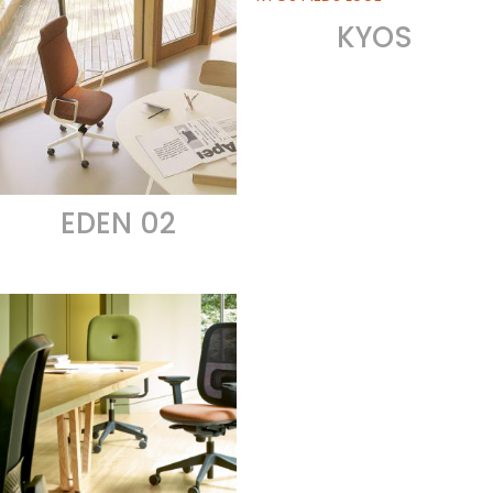
KYOS
EDEN 02