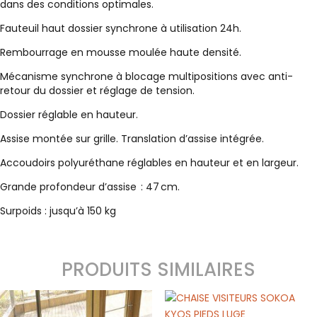
dans des conditions optimales.
Fauteuil haut dossier synchrone à utilisation 24h.
Rembourrage en mousse moulée haute densité.
Mécanisme synchrone à blocage multipositions avec anti-
retour du dossier et réglage de tension.
Dossier réglable en hauteur.
Assise montée sur grille. Translation d’assise intégrée.
Accoudoirs polyuréthane réglables en hauteur et en largeur.
Grande profondeur d’assise : 47 cm.
Surpoids : jusqu’à 150 kg
PRODUITS SIMILAIRES