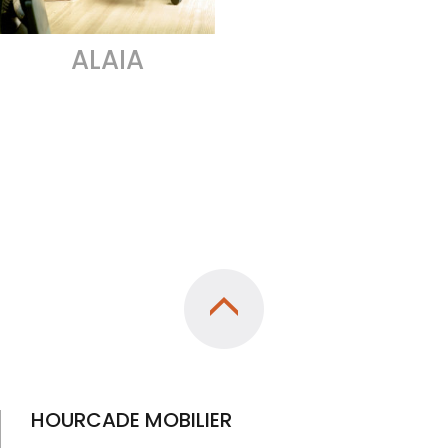
ALAIA
HOURCADE MOBILIER