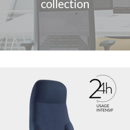
collection