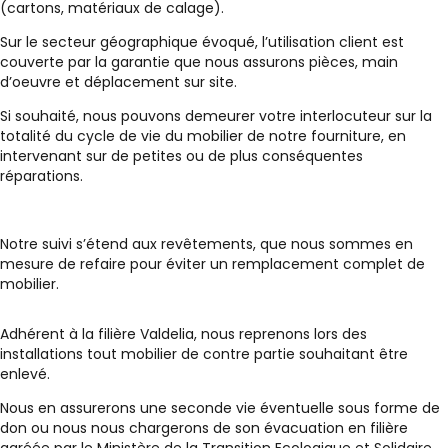
(cartons, matériaux de calage).
Sur le secteur géographique évoqué, l’utilisation client est
couverte par la garantie que nous assurons pièces, main
d’oeuvre et déplacement sur site.
Si souhaité, nous pouvons demeurer votre interlocuteur sur la
totalité du cycle de vie du mobilier de notre fourniture, en
intervenant sur de petites ou de plus conséquentes
réparations.
Notre suivi s’étend aux revêtements, que nous sommes en
mesure de refaire pour éviter un remplacement complet de
mobilier.
Adhérent à la filière Valdelia, nous reprenons lors des
installations tout mobilier de contre partie souhaitant être
enlevé.
Nous en assurerons une seconde vie éventuelle sous forme de
don ou nous nous chargerons de son évacuation en filière