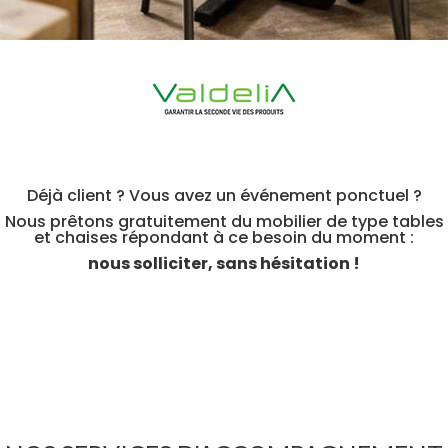
Déjà client ? Vous avez un événement ponctuel ?
Nous prêtons gratuitement du mobilier de type tables
et chaises répondant à ce besoin du moment :
nous solliciter, sans hésitation !