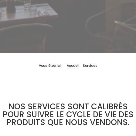
|
Vous êtes ici :
Accueil
Services
NOS SERVICES SONT CALIBRÉS
POUR SUIVRE LE CYCLE DE VIE DES
PRODUITS QUE NOUS VENDONS.