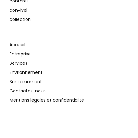
conforel
convivel
collection
Accueil
Entreprise
Services
Environnement
Sur le moment
Contactez-nous
Mentions légales et confidentialité