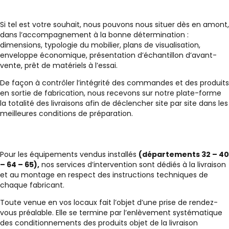
Si tel est votre souhait, nous pouvons nous situer dès en amont,
dans l’accompagnement à la bonne détermination :
dimensions, typologie du mobilier, plans de visualisation,
enveloppe économique, présentation d’échantillon d’avant-
vente, prêt de matériels à l’essai.
De façon à contrôler l’intégrité des commandes et des produits
en sortie de fabrication, nous recevons sur notre plate-forme
la totalité des livraisons afin de déclencher site par site dans les
meilleures conditions de préparation.
Pour les équipements vendus installés
(départements 32 – 40
– 64 – 65),
nos services d’intervention sont dédiés à la livraison
et au montage en respect des instructions techniques de
chaque fabricant.
Toute venue en vos locaux fait l’objet d’une prise de rendez-
vous préalable. Elle se termine par l’enlèvement systématique
des conditionnements des produits objet de la livraison