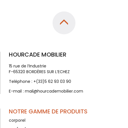
HOURCADE MOBILIER
15 rue de l’Industrie
F-65320 BORDÈRES SUR L’ECHEZ
Teléphone :
+(33)5 62 93 03 90
E-mail :
mail@hourcademobilier.com
NOTRE GAMME DE PRODUITS
corporel