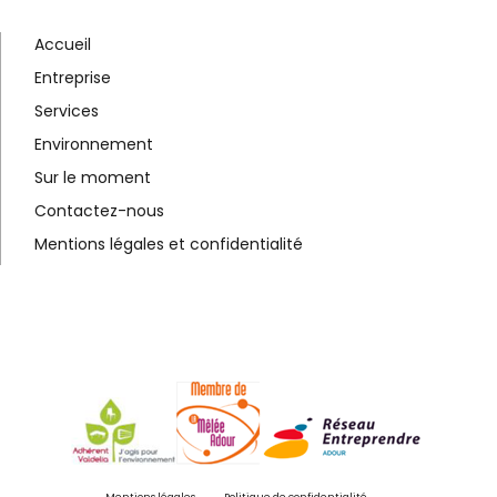
Accueil
Entreprise
Services
Environnement
Sur le moment
Contactez-nous
Mentions légales et confidentialité
Mentions légales
Politique de confidentialité