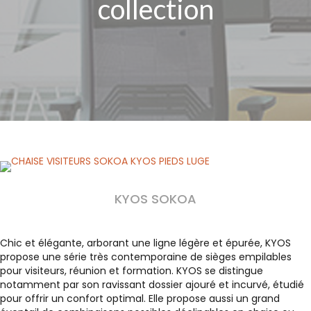
collection
KYOS SOKOA
Chic et élégante, arborant une ligne légère et épurée, KYOS
propose une série très contemporaine de sièges empilables
pour visiteurs, réunion et formation. KYOS se distingue
notamment par son ravissant dossier ajouré et incurvé, étudié
pour offrir un confort optimal. Elle propose aussi un grand