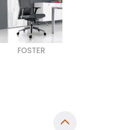
FOSTER