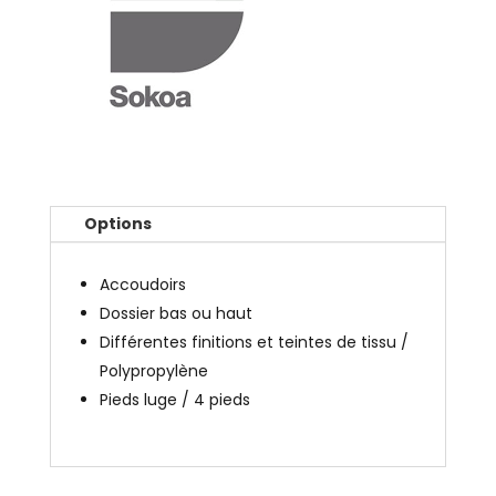
Options
Accoudoirs
Dossier bas ou haut
Différentes finitions et teintes de tissu /
Polypropylène
Pieds luge / 4 pieds