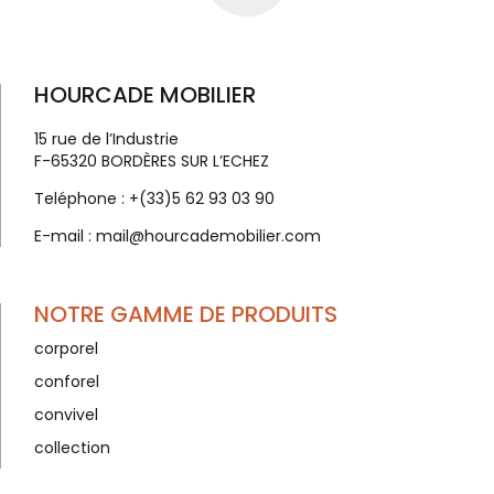
HOURCADE MOBILIER
15 rue de l’Industrie
F-65320 BORDÈRES SUR L’ECHEZ
Teléphone :
+(33)5 62 93 03 90
E-mail :
mail@hourcademobilier.com
NOTRE GAMME DE PRODUITS
corporel
conforel
convivel
collection