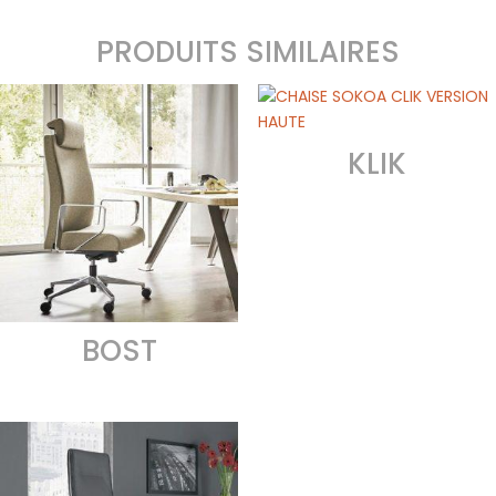
PRODUITS SIMILAIRES
KLIK
BOST