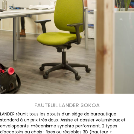
FAUTEUIL LANDER SOKOA
LANDER réunit tous les atouts d’un siège de bureautique
standard à un prix très doux. Assise et dossier volumineux et
enveloppants, mécanisme synchro performant. 2 types
d’accotoirs au choix : fixes ou réglables 3D (hauteur +