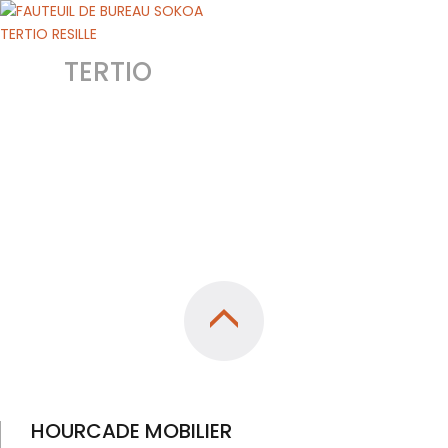
TERTIO
HOURCADE MOBILIER