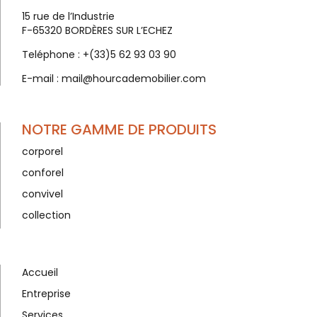
15 rue de l’Industrie
F-65320 BORDÈRES SUR L’ECHEZ
Teléphone :
+(33)5 62 93 03 90
E-mail :
mail@hourcademobilier.com
NOTRE GAMME DE PRODUITS
corporel
conforel
convivel
collection
Accueil
Entreprise
Services