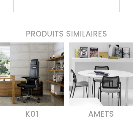
PRODUITS SIMILAIRES
K01
AMETS