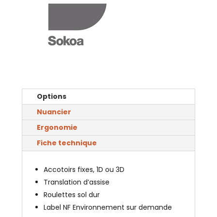
Options
Nuancier
Ergonomie
Fiche technique
Accotoirs fixes, 1D ou 3D
Translation d’assise
Roulettes sol dur
Label NF Environnement sur demande