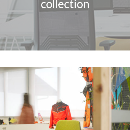
collection