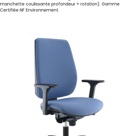
manchette coulissante profondeur + rotation). Gamme
Certifiée NF Environnement.