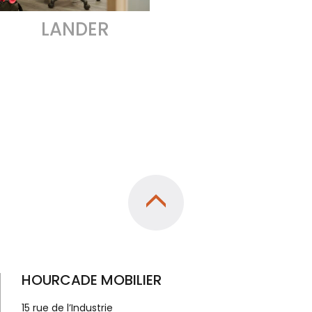
LANDER
HOURCADE MOBILIER
15 rue de l’Industrie