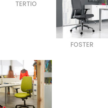
TERTIO
FOSTER