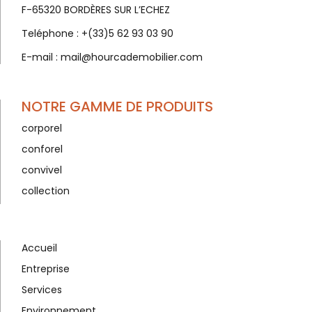
F-65320 BORDÈRES SUR L’ECHEZ
Teléphone :
+(33)5 62 93 03 90
E-mail :
mail@hourcademobilier.com
NOTRE GAMME DE PRODUITS
corporel
conforel
convivel
collection
Accueil
Entreprise
Services
Environnement