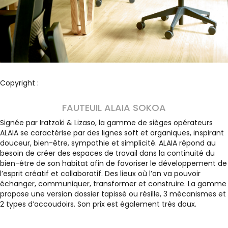
Copyright :
FAUTEUIL ALAIA SOKOA
Signée par Iratzoki & Lizaso, la gamme de sièges opérateurs
ALAIA se caractérise par des lignes soft et organiques, inspirant
douceur, bien-être, sympathie et simplicité. ALAIA répond au
besoin de créer des espaces de travail dans la continuité du
bien-être de son habitat afin de favoriser le développement de
l’esprit créatif et collaboratif. Des lieux où l’on va pouvoir
échanger, communiquer, transformer et construire. La gamme
propose une version dossier tapissé ou résille, 3 mécanismes et
2 types d’accoudoirs. Son prix est également très doux.