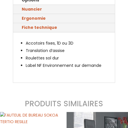
Nuancier
Ergonomie
Fiche technique
Accotoirs fixes, 1D ou 3D
Translation d’assise
Roulettes sol dur
Label NF Environnement sur demande
PRODUITS SIMILAIRES