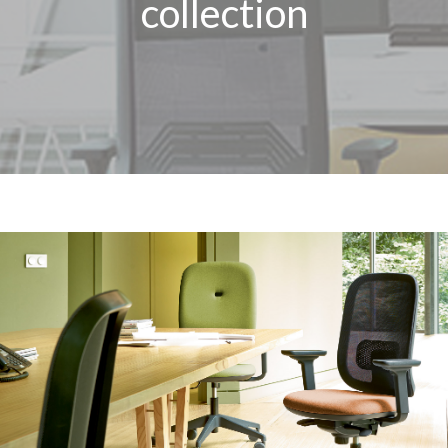
collection