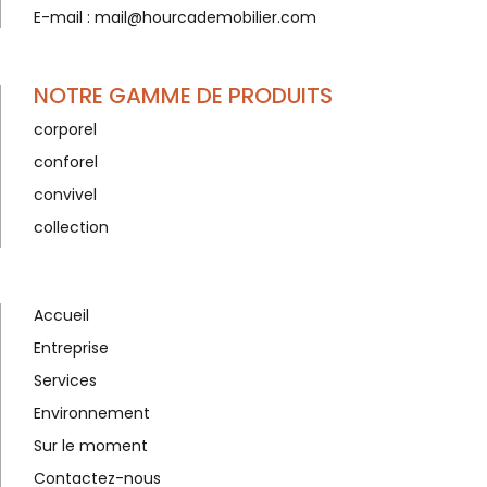
E-mail :
mail@hourcademobilier.com
NOTRE GAMME DE PRODUITS
corporel
conforel
convivel
collection
Accueil
Entreprise
Services
Environnement
Sur le moment
Contactez-nous