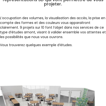
projeter.
L’occupation des volumes, la visualisation des accès, la prise en
compte des formes et des couleurs vous apparaitront
clairement. 9 projets sur 10 font l’objet dans nos services de ce
type d’études amont, visant à valider ensemble vos attentes et
les possibilités que nous vous ouvrons.
Vous trouverez quelques exemple d’études.