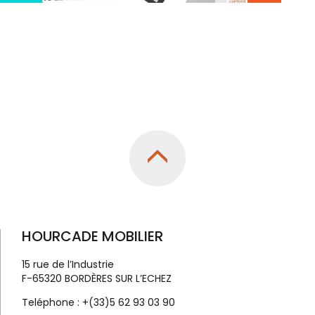
HOURCADE MOBILIER
15 rue de l’Industrie
F-65320 BORDÈRES SUR L’ECHEZ
Teléphone :
+(33)5 62 93 03 90