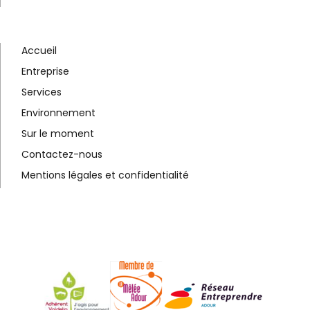
Accueil
Entreprise
Services
Environnement
Sur le moment
Contactez-nous
Mentions légales et confidentialité