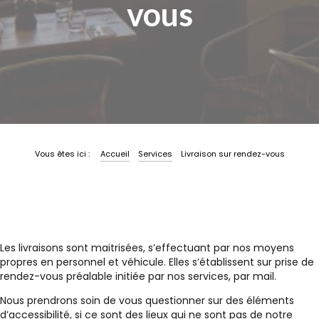
vous
Vous êtes ici :
Accueil
Services
Livraison sur rendez-vous
|
Les livraisons sont maitrisées, s’effectuant par nos moyens
propres en personnel et véhicule. Elles s’établissent sur prise de
rendez-vous préalable initiée par nos services, par mail.
Nous prendrons soin de vous questionner sur des éléments
d’accessibilité, si ce sont des lieux qui ne sont pas de notre