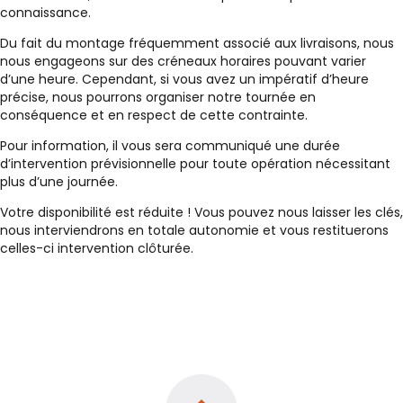
connaissance.
Du fait du montage fréquemment associé aux livraisons, nous
nous engageons sur des créneaux horaires pouvant varier
d’une heure. Cependant, si vous avez un impératif d’heure
précise, nous pourrons organiser notre tournée en
conséquence et en respect de cette contrainte.
Pour information, il vous sera communiqué une durée
d’intervention prévisionnelle pour toute opération nécessitant
plus d’une journée.
Votre disponibilité est réduite ! Vous pouvez nous laisser les clés,
nous interviendrons en totale autonomie et vous restituerons
celles-ci intervention clôturée.