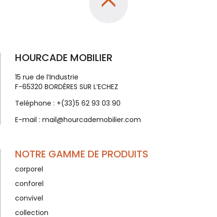
HOURCADE MOBILIER
15 rue de l’Industrie
F-65320 BORDÈRES SUR L’ECHEZ
Teléphone :
+(33)5 62 93 03 90
E-mail :
mail@hourcademobilier.com
NOTRE GAMME DE PRODUITS
corporel
conforel
convivel
collection