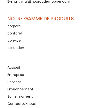
E-mail :
mail@hourcademobilier.com
NOTRE GAMME DE PRODUITS
corporel
conforel
convivel
collection
Accueil
Entreprise
Services
Environnement
Sur le moment
Contactez-nous