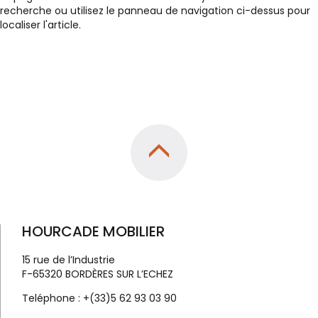
recherche ou utilisez le panneau de navigation ci-dessus pour
localiser l'article.
HOURCADE MOBILIER
15 rue de l’Industrie
F-65320 BORDÈRES SUR L’ECHEZ
Teléphone :
+(33)5 62 93 03 90