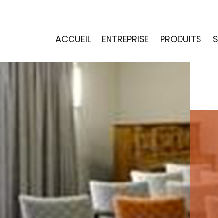
ACCUEIL
ENTREPRISE
PRODUITS
S