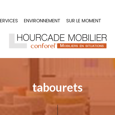
ERVICES
ENVIRONNEMENT
SUR LE MOMENT
tabourets
|