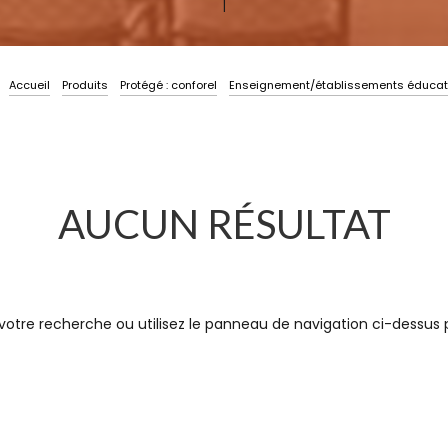
Accueil
Produits
Protégé : conforel
Enseignement/établissements éducat
AUCUN RÉSULTAT
tre recherche ou utilisez le panneau de navigation ci-dessus pou