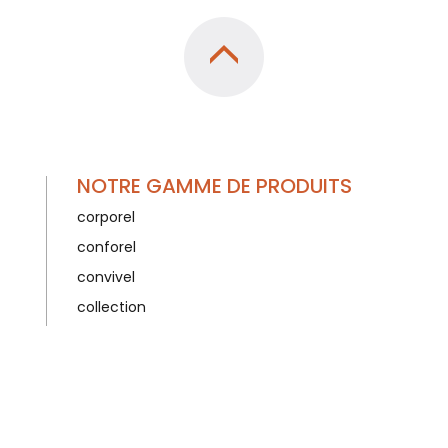
NOTRE GAMME DE PRODUITS
corporel
conforel
convivel
collection