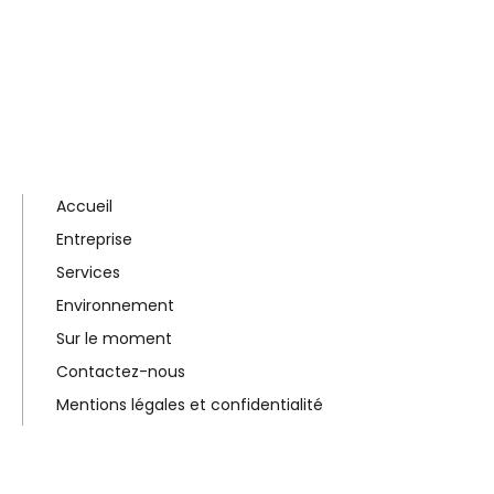
Accueil
Entreprise
Services
Environnement
Sur le moment
Contactez-nous
Mentions légales et confidentialité