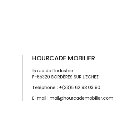
HOURCADE MOBILIER
15 rue de l’Industrie
F-65320 BORDÈRES SUR L’ECHEZ
Teléphone :
+(33)5 62 93 03 90
E-mail :
mail@hourcademobilier.com