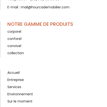
E-mail :
mail@hourcademobilier.com
NOTRE GAMME DE PRODUITS
corporel
conforel
convivel
collection
Accueil
Entreprise
Services
Environnement
Sur le moment