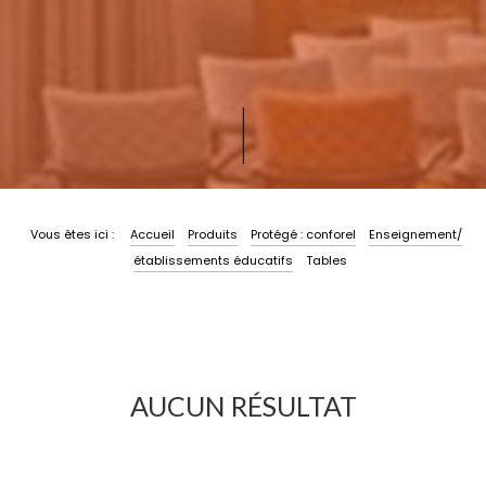
|
Vous êtes ici :
Accueil
Produits
Protégé : conforel
Enseignement/
établissements éducatifs
Tables
AUCUN RÉSULTAT