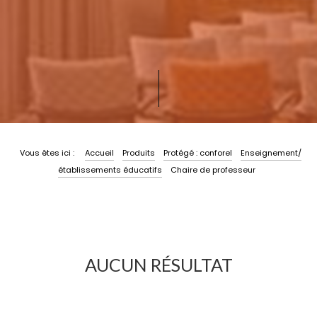
|
Vous êtes ici :
Accueil
Produits
Protégé : conforel
Enseignement/
établissements éducatifs
Chaire de professeur
AUCUN RÉSULTAT