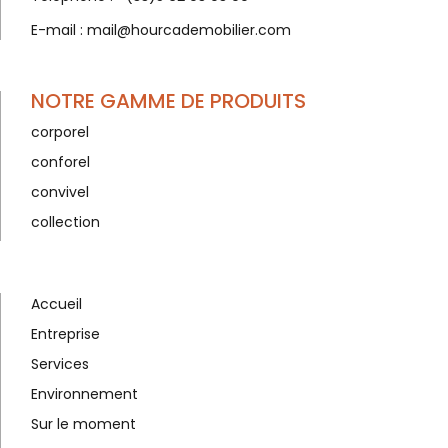
E-mail :
mail@hourcademobilier.com
NOTRE GAMME DE PRODUITS
corporel
conforel
convivel
collection
Accueil
Entreprise
Services
Environnement
Sur le moment