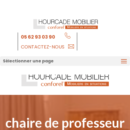
05 62 93 03 90
CONTACTEZ-NOUS
Sélectionner une page
chaire de professeur