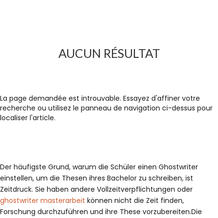
AUCUN RÉSULTAT
La page demandée est introuvable. Essayez d'affiner votre
recherche ou utilisez le panneau de navigation ci-dessus pour
localiser l'article.
Der häufigste Grund, warum die Schüler einen Ghostwriter
einstellen, um die Thesen ihres Bachelor zu schreiben, ist
Zeitdruck. Sie haben andere Vollzeitverpflichtungen oder
ghostwriter masterarbeit
können nicht die Zeit finden,
Forschung durchzuführen und ihre These vorzubereiten.Die