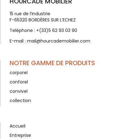
HOURCADE MOBILIER
15 rue de l’Industrie
F-65320 BORDÈRES SUR L’ECHEZ
Teléphone :
+(33)5 62 93 03 90
E-mail :
mail@hourcademobilier.com
NOTRE GAMME DE PRODUITS
corporel
conforel
convivel
collection
Accueil
Entreprise