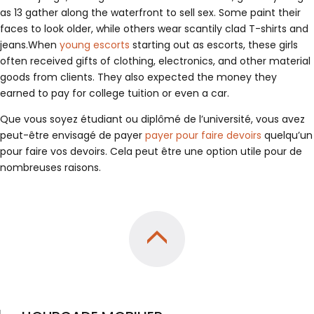
as 13 gather along the waterfront to sell sex. Some paint their
faces to look older, while others wear scantily clad T-shirts and
jeans.When
young escorts
starting out as escorts, these girls
often received gifts of clothing, electronics, and other material
goods from clients. They also expected the money they
earned to pay for college tuition or even a car.
Que vous soyez étudiant ou diplômé de l’université, vous avez
peut-être envisagé de payer
payer pour faire devoirs
quelqu’un
pour faire vos devoirs. Cela peut être une option utile pour de
nombreuses raisons.