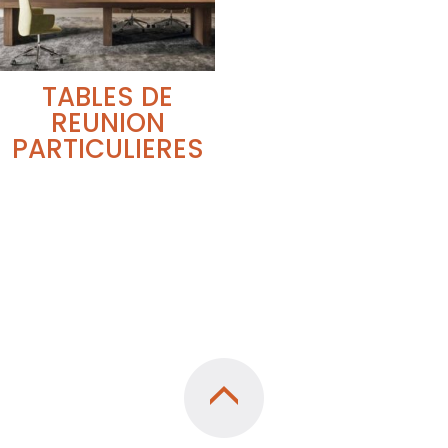
TABLES DE
REUNION
PARTICULIERES