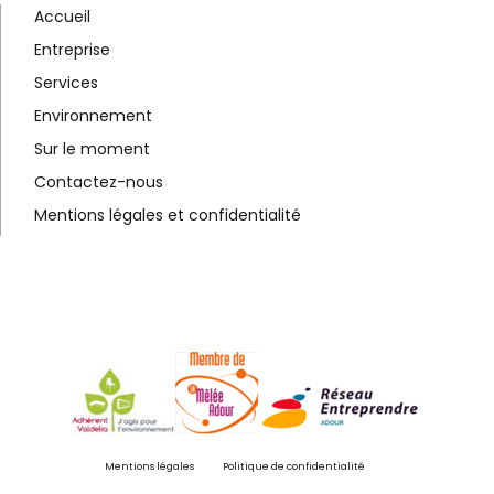
Accueil
Entreprise
Services
Environnement
Sur le moment
Contactez-nous
Mentions légales et confidentialité
Mentions légales
Politique de confidentialité