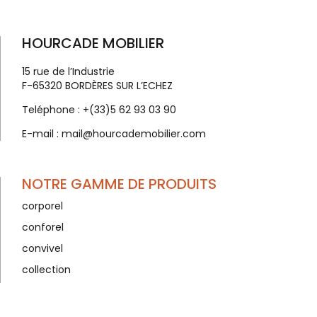
HOURCADE MOBILIER
15 rue de l’Industrie
F-65320 BORDÈRES SUR L’ECHEZ
Teléphone :
+(33)5 62 93 03 90
E-mail :
mail@hourcademobilier.com
NOTRE GAMME DE PRODUITS
corporel
conforel
convivel
collection