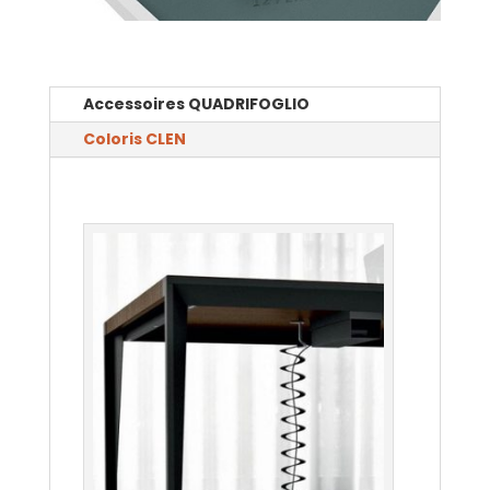
Accessoires QUADRIFOGLIO
Coloris CLEN