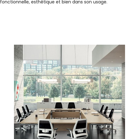
fonctionnelle, esthétique et bien dans son usage.