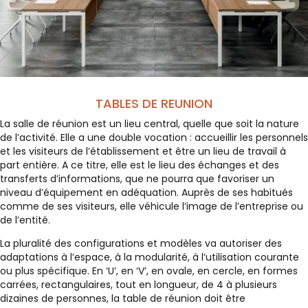
TABLES DE REUNION
La salle de réunion est un lieu central, quelle que soit la nature
de l’activité. Elle a une double vocation : accueillir les personnels
et les visiteurs de l’établissement et être un lieu de travail à
part entière. A ce titre, elle est le lieu des échanges et des
transferts d’informations, que ne pourra que favoriser un
niveau d’équipement en adéquation. Auprès de ses habitués
comme de ses visiteurs, elle véhicule l’image de l’entreprise ou
de l’entité.
La pluralité des configurations et modèles va autoriser des
adaptations à l’espace, à la modularité, à l’utilisation courante
ou plus spécifique. En ‘U’, en ‘V’, en ovale, en cercle, en formes
carrées, rectangulaires, tout en longueur, de 4 à plusieurs
dizaines de personnes, la table de réunion doit être