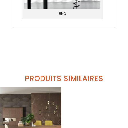
8NQ
PRODUITS SIMILAIRES