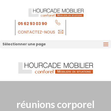
05 62 93 03 90
CONTACTEZ-NOUS
Sélectionner une page
réunions corporel