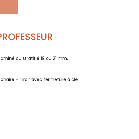
 PROFESSEUR
aminé ou stratifié 19 ou 21 mm.
 chaire – Tiroir avec fermeture à clé