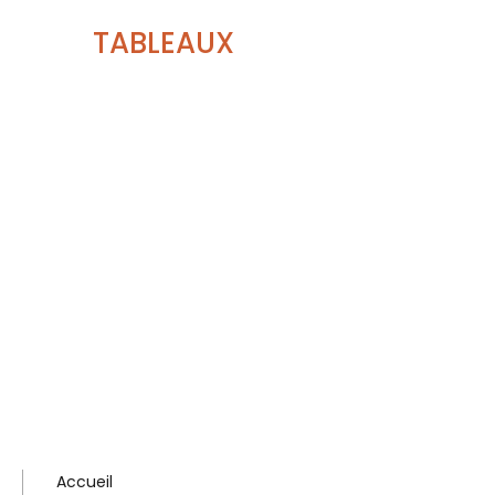
TABLEAUX
Accueil