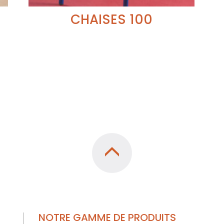
CHAISES 100
NOTRE GAMME DE PRODUITS