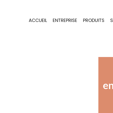
ACCUEIL
ENTREPRISE
PRODUITS
S
en