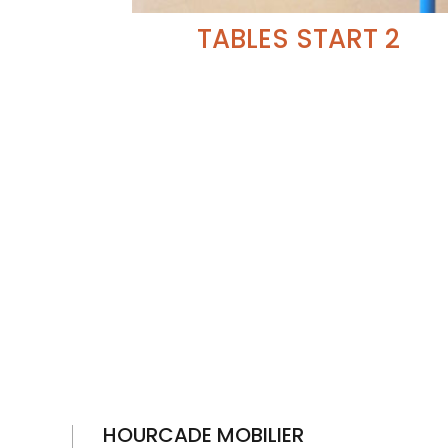
TABLES START 2
HOURCADE MOBILIER