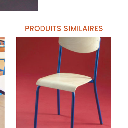
PRODUITS SIMILAIRES